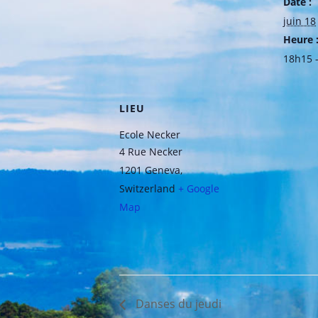
Date :
juin 18
Heure 
18h15 
LIEU
Ecole Necker
4 Rue Necker
1201 Geneva
,
Switzerland
+ Google
Map
Danses du jeudi