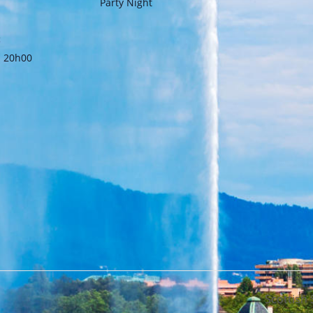
Party Night
:
- 20h00
Scottish 